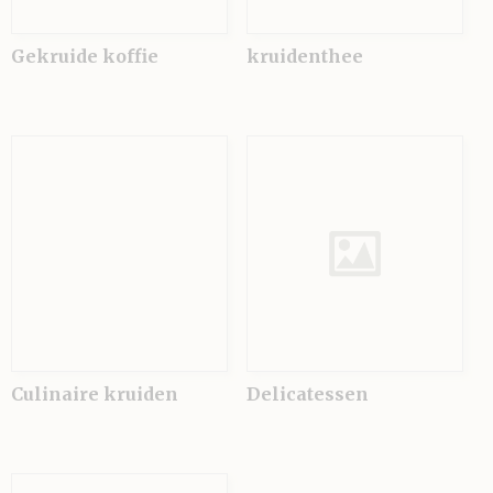
Gekruide koffie
kruidenthee
Culinaire kruiden
Delicatessen