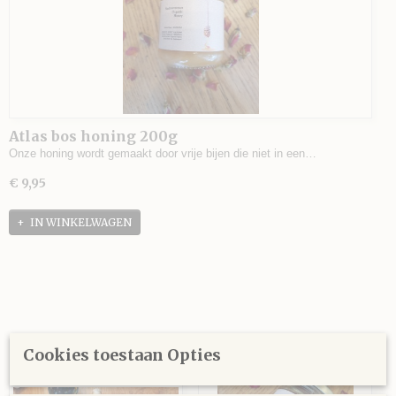
Atlas bos honing 200g
Onze honing wordt gemaakt door vrije bijen die niet in een…
€ 9,95
IN WINKELWAGEN
Cookies toestaan Opties