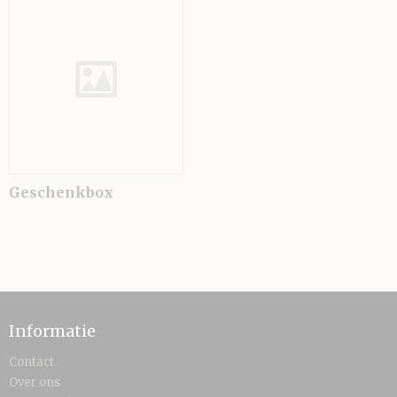
Geschenkbox
Informatie
Contact
Over ons